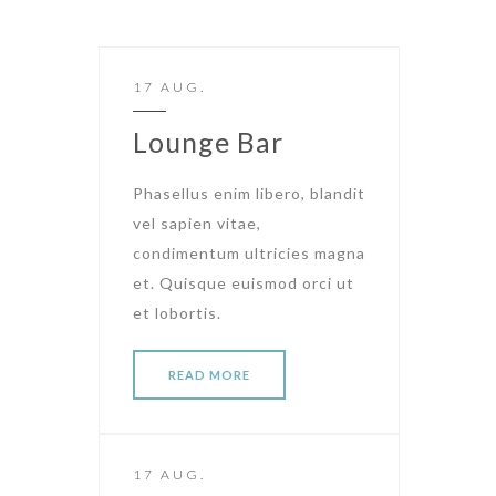
17 AUG.
Lounge Bar
Phasellus enim libero, blandit
vel sapien vitae,
condimentum ultricies magna
et. Quisque euismod orci ut
et lobortis.
READ MORE
17 AUG.