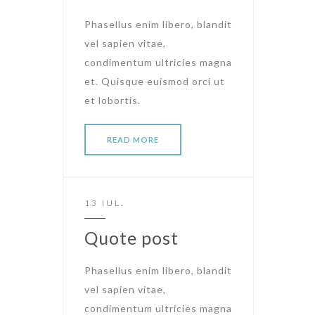
Phasellus enim libero, blandit
vel sapien vitae,
condimentum ultricies magna
et. Quisque euismod orci ut
et lobortis.
READ MORE
13 IUL.
Quote post
Phasellus enim libero, blandit
vel sapien vitae,
condimentum ultricies magna