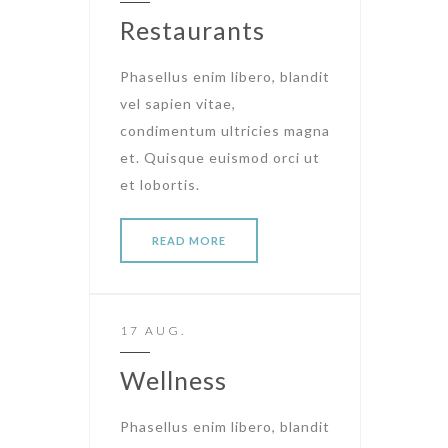
Restaurants
Phasellus enim libero, blandit
vel sapien vitae,
condimentum ultricies magna
et. Quisque euismod orci ut
et lobortis.
READ MORE
17 AUG.
Wellness
Phasellus enim libero, blandit