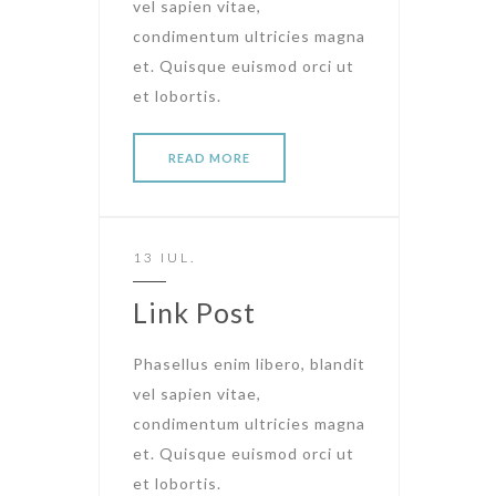
vel sapien vitae,
condimentum ultricies magna
et. Quisque euismod orci ut
et lobortis.
READ MORE
13 IUL.
Link Post
Phasellus enim libero, blandit
vel sapien vitae,
condimentum ultricies magna
et. Quisque euismod orci ut
et lobortis.