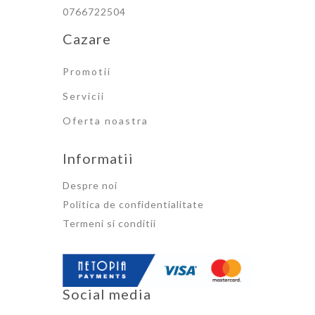
0766722504
Cazare
Promotii
Servicii
Oferta noastra
Informatii
Despre noi
Politica de confidentialitate
Termeni si conditii
Social media