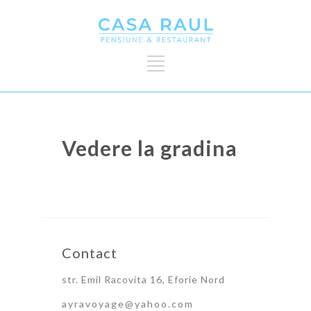
Vedere la gradina
Contact
str. Emil Racovita 16, Eforie Nord
ayravoyage@yahoo.com